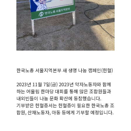
한국노총 서울지역본부 새 생명 나눔 캠페인(헌혈)
2023년 11월 7일(금) 2023년 약자노동자와 함께
하는 어울림 한마당 대회를 통해 많은 조합원들과
내외빈들이 나눔 문화 확산에 동참했습니다.
기부받은 헌혈증서는 헌혈증이 필요한 한국노총 조
합원, 산재노동자, 아동 등에게 기부할 예정입니다.