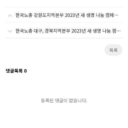
한국노총 강원도지역본부 2023년 새 생명 나눔 캠페인(헌혈)
한국노총 대구, 경북지역본부 2023년 새 생명 나눔 캠페인(헌혈)
목록
댓글목록
0
등록된 댓글이 없습니다.