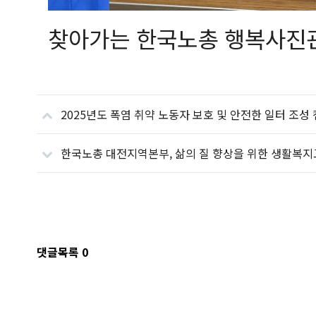
찾아가는 한국노총 행복사진
2025년도 폭염 취약 노동자 보호 및 안전한 일터 조성
한국노총 대전지역본부, 삶의 질 향상을 위한 생활복
댓글목록
0