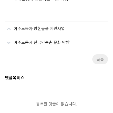
이주노동자 방한물품 지원사업
이주노동자 한국민속촌 문화 탐방
목록
댓글목록
0
등록된 댓글이 없습니다.