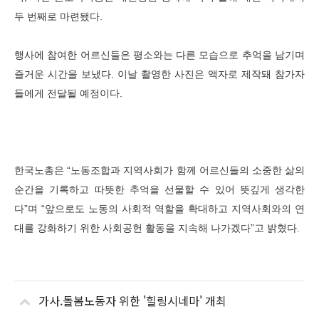
두 번째로 마련됐다.
행사에 참여한 어르신들은 평소와는 다른 모습으로 추억을 남기며
즐거운 시간을 보냈다. 이날 촬영한 사진은 액자로 제작돼 참가자
들에게 전달될 예정이다.
한국노총은 “노동조합과 지역사회가 함께 어르신들의 소중한 삶의
순간을 기록하고 따뜻한 추억을 선물할 수 있어 뜻깊게 생각한
다”며 “앞으로도 노동의 사회적 역할을 확대하고 지역사회와의 연
대를 강화하기 위한 사회공헌 활동을 지속해 나가겠다”고 밝혔다.
가사.돌봄노동자 위한 '힐링시네마' 개최