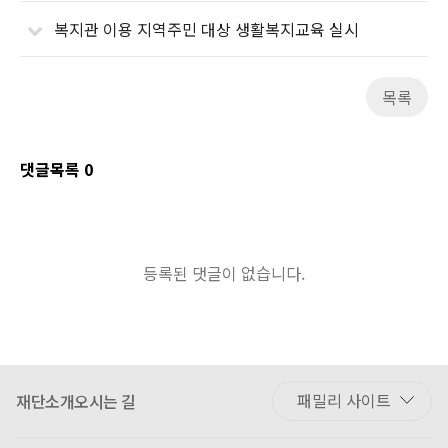
복지관 이용 지역주민 대상 생활복지교육 실시
목록
댓글목록
0
등록된 댓글이 없습니다.
재단소개
오시는 길